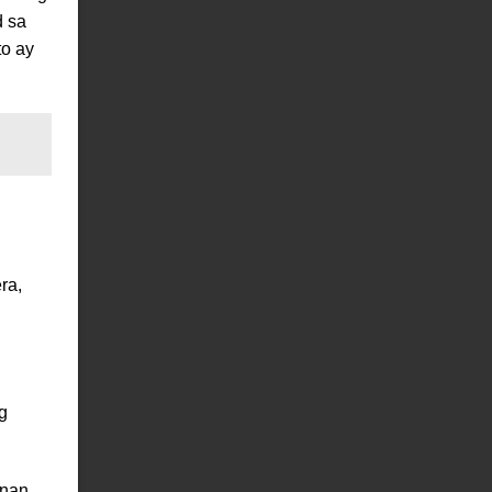
d sa
to ay
g
ra,
g
anan