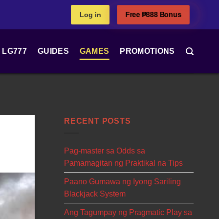
Log in
Free ₱888 Bonus
LG777
GUIDES
GAMES
PROMOTIONS
RECENT POSTS
Pag-master sa Odds sa
Pamamagitan ng Praktikal na Tips
Paano Gumawa ng Iyong Sariling
Blackjack System
Ang Tagumpay ng Pragmatic Play sa