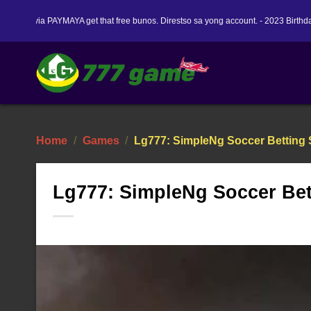
Skip
AYA get that free bunos. Direstso sa yong account.
-
2023 Birthday Bonus:Best w
to
content
Home
/
Games
/
Lg777: SimpleNg Soccer Betting 
Lg777: SimpleNg Soccer Bet