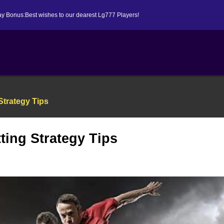
ishes to our dearest Lg777 Players!
Strategy Tips
ting Strategy Tips