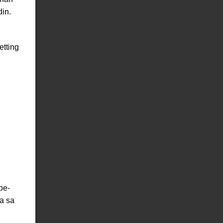
in.
tting
be-
a sa