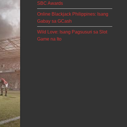
SBC Awards
Online Blackjack Philippines: Isang
Gabay sa GCash
Wild Love: Isang Pagsusuri sa Slot
Game na Ito