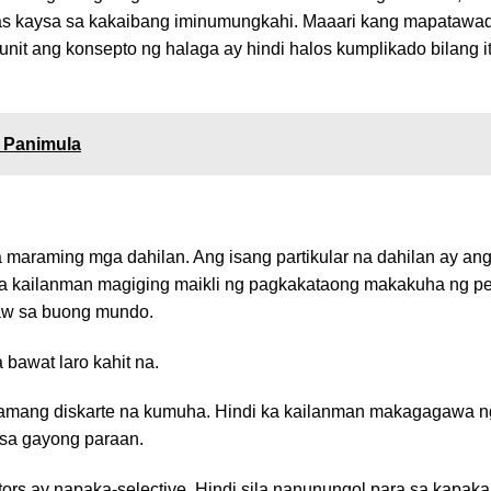
s kaysa sa kakaibang iminumungkahi. Maaari kang mapatawa
ngunit ang konsepto ng halaga ay hindi halos kumplikado bilang i
e Panimula
 maraming mga dahilan. Ang isang partikular na dahilan ay an
a kailanman magiging maikli ng pagkakataong makakuha ng pe
raw sa buong mundo.
awat laro kahit na.
 tamang diskarte na kumuha. Hindi ka kailanman makagagawa n
sa gayong paraan.
ors ay napaka-selective. Hindi sila nanunungol para sa kapak