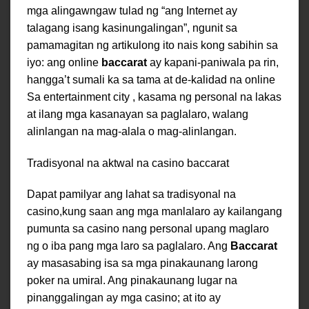
mga alingawngaw tulad ng “ang Internet ay
talagang isang kasinungalingan”, ngunit sa
pamamagitan ng artikulong ito nais kong sabihin sa
iyo: ang online
baccarat
ay kapani-paniwala pa rin,
hangga’t sumali ka sa tama at de-kalidad na online
Sa entertainment city , kasama ng personal na lakas
at ilang mga kasanayan sa paglalaro, walang
alinlangan na mag-alala o mag-alinlangan.
Tradisyonal na aktwal na casino baccarat
Dapat pamilyar ang lahat sa tradisyonal na
casino,kung saan ang mga manlalaro ay kailangang
pumunta sa casino nang personal upang maglaro
ng o iba pang mga laro sa paglalaro. Ang
Baccarat
ay masasabing isa sa mga pinakaunang larong
poker na umiral. Ang pinakaunang lugar na
pinanggalingan ay mga casino; at ito ay