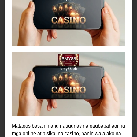
Matapos basahin ang nauugnay na pagbabahagi ng
mga online at pisikal na casino, naniniwala ako na