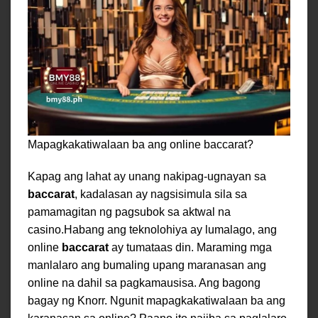
Mapagkakatiwalaan ba ang online baccarat?
Kapag ang lahat ay unang nakipag-ugnayan sa
baccarat
, kadalasan ay nagsisimula sila sa
pamamagitan ng pagsubok sa aktwal na
casino.Habang ang teknolohiya ay lumalago, ang
online
baccarat
ay tumataas din. Maraming mga
manlalaro ang bumaling upang maranasan ang
online na dahil sa pagkamausisa. Ang bagong
bagay ng Knorr. Ngunit mapagkakatiwalaan ba ang