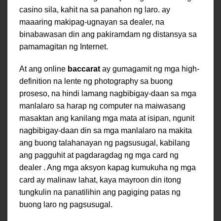
casino sila, kahit na sa panahon ng laro. ay
maaaring makipag-ugnayan sa dealer, na
binabawasan din ang pakiramdam ng distansya sa
pamamagitan ng Internet.
At ang online
baccarat
ay gumagamit ng mga high-
definition na lente ng photography sa buong
proseso, na hindi lamang nagbibigay-daan sa mga
manlalaro sa harap ng computer na maiwasang
masaktan ang kanilang mga mata at isipan, ngunit
nagbibigay-daan din sa mga manlalaro na makita
ang buong talahanayan ng pagsusugal, kabilang
ang pagguhit at pagdaragdag ng mga card ng
dealer . Ang mga aksyon kapag kumukuha ng mga
card ay malinaw lahat, kaya mayroon din itong
tungkulin na panatilihin ang pagiging patas ng
buong laro ng pagsusugal.