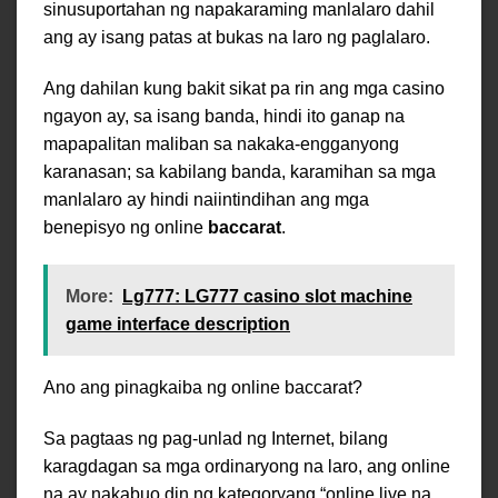
sinusuportahan ng napakaraming manlalaro dahil
ang ay isang patas at bukas na laro ng paglalaro.
Ang dahilan kung bakit sikat pa rin ang mga casino
ngayon ay, sa isang banda, hindi ito ganap na
mapapalitan maliban sa nakaka-engganyong
karanasan; sa kabilang banda, karamihan sa mga
manlalaro ay hindi naiintindihan ang mga
benepisyo ng online
baccarat
.
More:
Lg777: LG777 casino slot machine
game interface description
Ano ang pinagkaiba ng online baccarat?
Sa pagtaas ng pag-unlad ng Internet, bilang
karagdagan sa mga ordinaryong na laro, ang online
na ay nakabuo din ng kategoryang “online live na