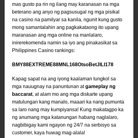
mas gusto pa rin ng ilang may karanasan na mga
beterano ang anyo ng pagsusugal ng mga pisikal
na casino na pamilyar sa kanila, ngunit kung gusto
mong samantalahin ang pagkakataong ito upang
maranasan ang mga online na manlalaro,
inirerekomenda namin sa iyo ang pinakasikat sa
Philippines Casino rankings:
BMY88
EXTREME88
MNL168
OtsoBet
JILI178
Kapag sapat na ang iyong kaalaman tungkol sa
mga nauugnay na panuntunan at
gameplay ng
baccarat
, at alam mo ang mga diskarte upang
matulungan kang manalo, maaari ka nang pumunta
sa laro nang may kumpiyansa! Kung makatagpo ka
ng anumang mga katanungan habang naglalaro,
nagbibigay kami ngayon ng 24/7 na serbisyo sa
customer, kaya huwag mag-alala!