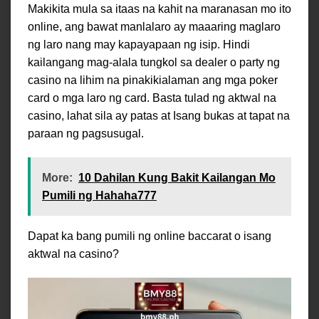
Makikita mula sa itaas na kahit na maranasan mo ito
online, ang bawat manlalaro ay maaaring maglaro
ng laro nang may kapayapaan ng isip. Hindi
kailangang mag-alala tungkol sa dealer o party ng
casino na lihim na pinakikialaman ang mga poker
card o mga laro ng card. Basta tulad ng aktwal na
casino, lahat sila ay patas at Isang bukas at tapat na
paraan ng pagsusugal.
More:
10 Dahilan Kung Bakit Kailangan Mo
Pumili ng Hahaha777
Dapat ka bang pumili ng online baccarat o isang
aktwal na casino?