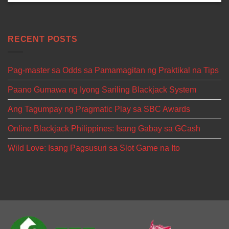
RECENT POSTS
Pag-master sa Odds sa Pamamagitan ng Praktikal na Tips
Paano Gumawa ng Iyong Sariling Blackjack System
Ang Tagumpay ng Pragmatic Play sa SBC Awards
Online Blackjack Philippines: Isang Gabay sa GCash
Wild Love: Isang Pagsusuri sa Slot Game na Ito