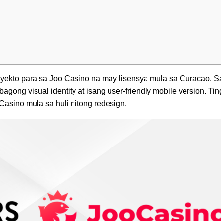
yekto para sa Joo Casino na may lisensya mula sa Curacao. S
agong visual identity at isang user-friendly mobile version. Ti
asino mula sa huli nitong redesign.