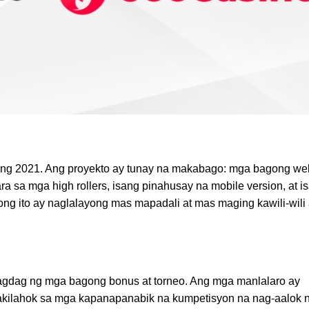
it ng 2021. Ang proyekto ay tunay na makabago: mga bagong w
sa mga high rollers, isang pinahusay na mobile version, at i
g ito ay naglalayong mas mapadali at mas maging kawili-wili
gdag ng mga bagong bonus at torneo. Ang mga manlalaro ay
akilahok sa mga kapanapanabik na kumpetisyon na nag-aalok 