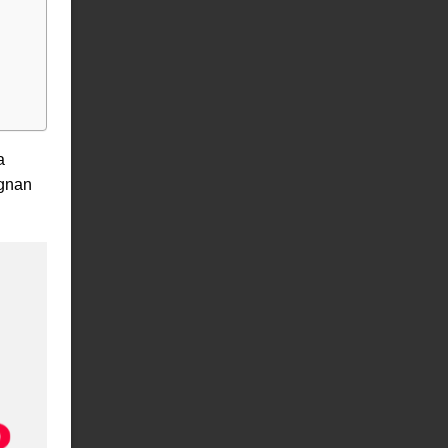
a
ngnan