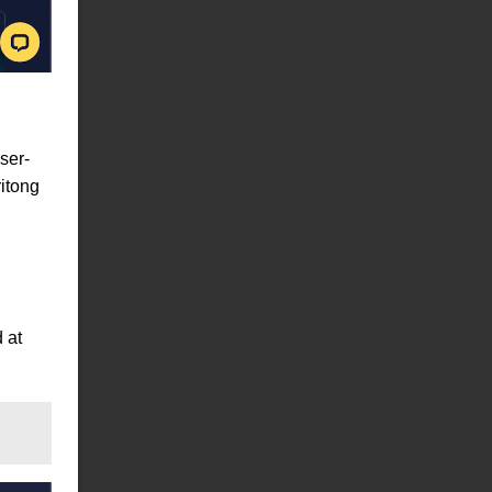
ser-
itong
 at