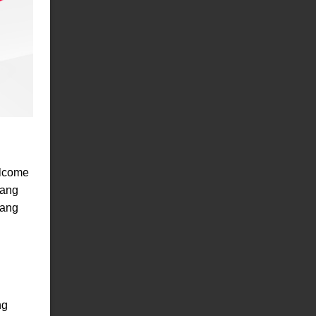
elcome
sang
 ang
ng