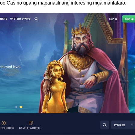
 Joo Casino upang mapanatili ang interes ng mga manlalaro.