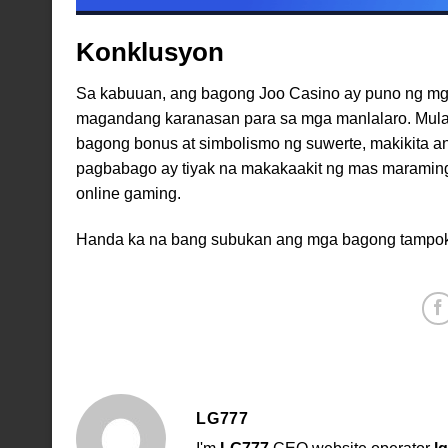
Konklusyon
Sa kabuuan, ang bagong Joo Casino ay puno ng mg
magandang karanasan para sa mga manlalaro. Mula s
bagong bonus at simbolismo ng suwerte, makikita a
pagbabago ay tiyak na makakaakit ng mas maraming 
online gaming.
Handa ka na bang subukan ang mga bagong tampok
LG777