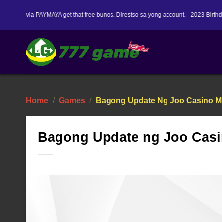
Skip
YMAYA get that free bunos. Direstso sa yong account.
-
2023 Birthday Bonus:Best
to
content
Home
/
Games
/
Bagong Update Ng Joo Casino Mu
Bagong Update ng Joo Casi