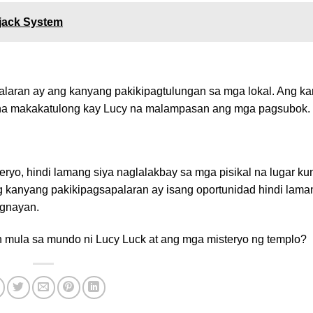
jack System
aran ay ang kanyang pakikipagtulungan sa mga lokal. Ang kan
 na makakatulong kay Lucy na malampasan ang mga pagsubok.
yo, hindi lamang siya naglalakbay sa mga pisikal na lugar kun
g kanyang pakikipagsapalaran ay isang oportunidad hindi lama
ugnayan.
 mula sa mundo ni Lucy Luck at ang mga misteryo ng templo?