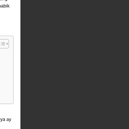
nabik
iya ay