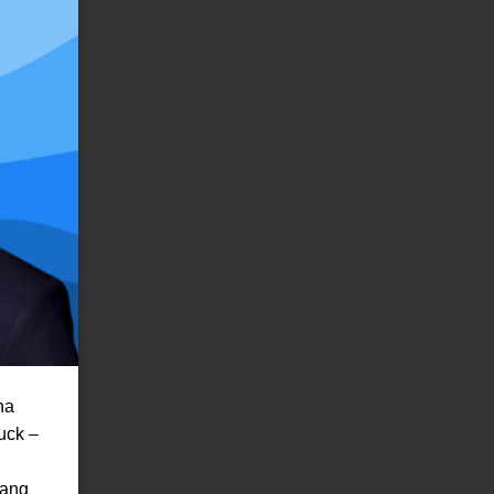
na
uck –
mang