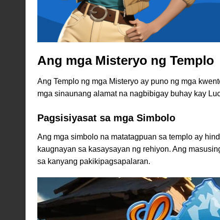
Ang mga Misteryo ng Templo
Ang Templo ng mga Misteryo ay puno ng mga kwento
mga sinaunang alamat na nagbibigay buhay kay Lucy
Pagsisiyasat sa mga Simbolo
Ang mga simbolo na matatagpuan sa templo ay hind
kaugnayan sa kasaysayan ng rehiyon. Ang masusing 
sa kanyang pakikipagsapalaran.