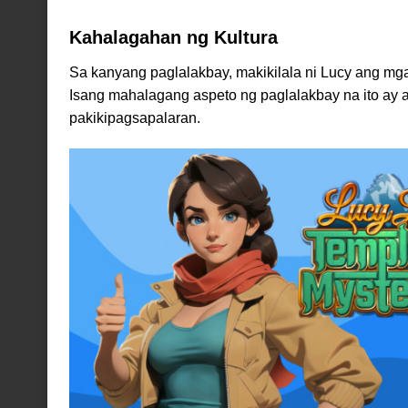
Kahalagahan ng Kultura
Sa kanyang paglalakbay, makikilala ni Lucy ang mga
Isang mahalagang aspeto ng paglalakbay na ito ay 
pakikipagsapalaran.