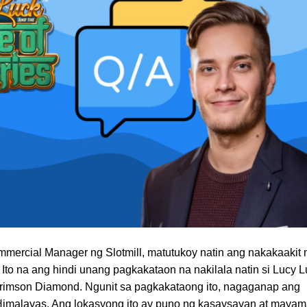
ercial Manager ng Slotmill, matutukoy natin ang nakakaakit 
Ito na ang hindi unang pagkakataon na nakilala natin si Lucy L
 Crimson Diamond. Ngunit sa pagkakataong ito, nagaganap ang
Himalayas. Ang lokasyong ito ay puno ng kasaysayan at maya