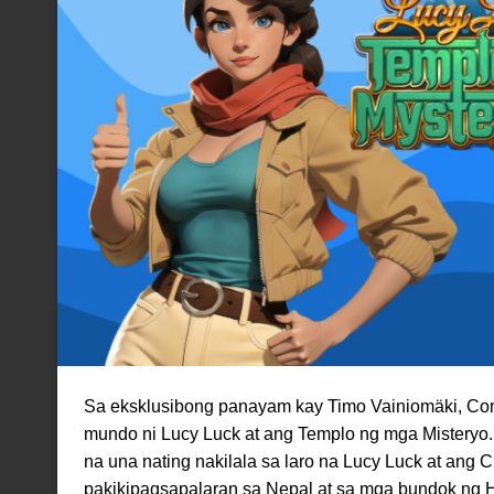
Sa eksklusibong panayam kay Timo Vainiomäki, Comm
mundo ni Lucy Luck at ang Templo ng mga Misteryo. 
na una nating nakilala sa laro na Lucy Luck at ang
pakikipagsapalaran sa Nepal at sa mga bundok ng 