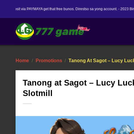
Skip
 PAYMAYA get that free bunos. Direstso sa yong account.
-
2023 Birthday Bonus:B
to
content
Home
/
Promotions
/
Tanong At Sagot – Lucy Luck
Tanong at Sagot – Lucy Luc
Slotmill