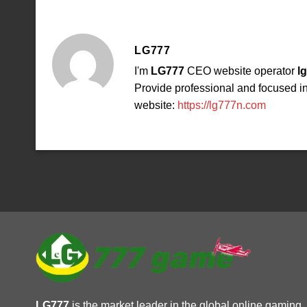
LG777
I'm
LG777
CEO website operator
l
Provide professional and focused inf
website:
https://lg777n.com
LG777
is the market leader in the global online gaming