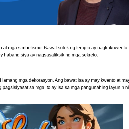
 at mga simbolismo. Bawat sulok ng templo ay nagkukuwento
 habang siya ay nagsasaliksik ng mga sekreto.
i lamang mga dekorasyon. Ang bawat isa ay may kwento at ma
pagsisiyasat sa mga ito ay isa sa mga pangunahing layunin n