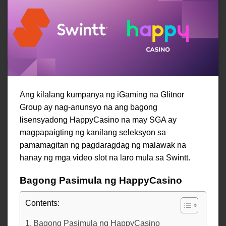
Ang kilalang kumpanya ng iGaming na Glitnor
Group ay nag-anunsyo na ang bagong
lisensyadong HappyCasino na may SGA ay
magpapaigting ng kanilang seleksyon sa
pamamagitan ng pagdaragdag ng malawak na
hanay ng mga video slot na laro mula sa Swintt.
Bagong Pasimula ng HappyCasino
Contents:
Bagong Pasimula ng HappyCasino