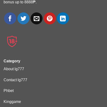
bonus up to 8888₱.
Category
About lg777
Contact lg777
Phbet
Kinggame