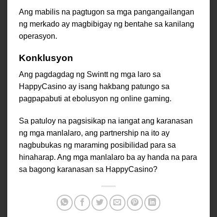
Ang mabilis na pagtugon sa mga pangangailangan
ng merkado ay magbibigay ng bentahe sa kanilang
operasyon.
Konklusyon
Ang pagdagdag ng Swintt ng mga laro sa
HappyCasino ay isang hakbang patungo sa
pagpapabuti at ebolusyon ng online gaming.
Sa patuloy na pagsisikap na iangat ang karanasan
ng mga manlalaro, ang partnership na ito ay
nagbubukas ng maraming posibilidad para sa
hinaharap. Ang mga manlalaro ba ay handa na para
sa bagong karanasan sa HappyCasino?