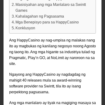
Masisiyahan ang mga Manlalaro sa Swintt
Games
Kahalagahan ng Pagsasama
Mga Benepisyo para sa HappyCasino
Konklusyon
Ang HappyCasino ay nag-umpisa ng malakas nang
ito ay magbukas ng kanilang negosyo noong Agosto
ng taong ito. Ang mga higante sa industriya tulad ng
Pragmatic, Play’n GO, at NoLimit ay naroroon na sa
site.
Ngayong ang HappyCasino ay nagdagdag ng
mahigit 40 releases mula sa award-winning
software provider na Swintt, tila ito ay isang
perpektong pagsasama.
Ang mga manlalaro ay tiyak na magiging masaya sa