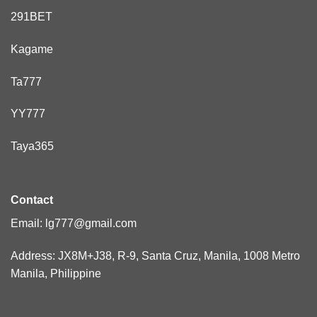
291BET
Kagame
Ta777
YY777
Taya365
Contact
Email:
lg777@gmail.com
Address: JX8M+J38, R-9, Santa Cruz, Manila, 1008 Metro
Manila, Philippine