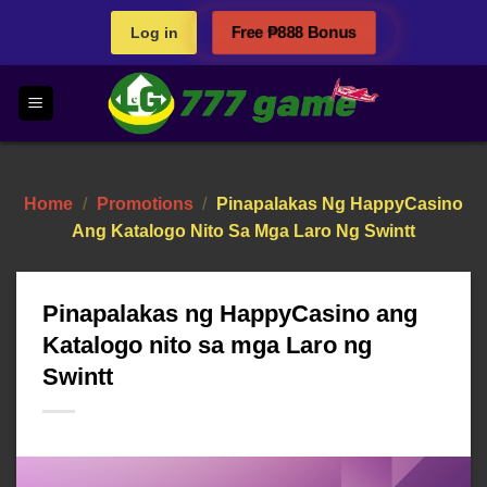
Skip
Log in
Free ₱888 Bonus
to
content
Home
/
Promotions
/
Pinapalakas Ng HappyCasino
Ang Katalogo Nito Sa Mga Laro Ng Swintt
Pinapalakas ng HappyCasino ang
Katalogo nito sa mga Laro ng
Swintt