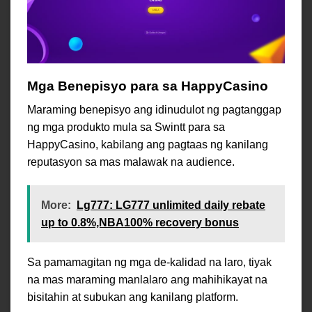
Mga Benepisyo para sa HappyCasino
Maraming benepisyo ang idinudulot ng pagtanggap
ng mga produkto mula sa Swintt para sa
HappyCasino, kabilang ang pagtaas ng kanilang
reputasyon sa mas malawak na audience.
More:
Lg777: LG777 unlimited daily rebate
up to 0.8%,NBA100% recovery bonus
Sa pamamagitan ng mga de-kalidad na laro, tiyak
na mas maraming manlalaro ang mahihikayat na
bisitahin at subukan ang kanilang platform.