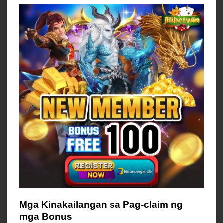
Mga Kinakailangan sa Pag-claim ng
mga Bonus