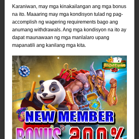
Karaniwan, may mga kinakailangan ang mga bonus
na ito. Maaaring may mga kondisyon tulad ng pag-
accomplish ng wagering requirements bago ang
anumang withdrawals. Ang mga kondisyon na ito ay
dapat maunawaan ng mga manlalaro upang
mapanatili ang kanilang mga kita.