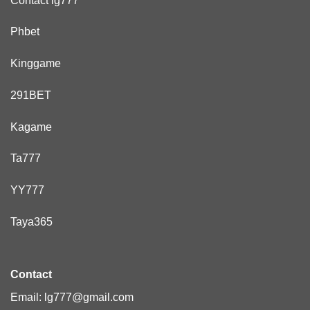
Contact lg777
Phbet
Kinggame
291BET
Kagame
Ta777
YY777
Taya365
Contact
Email:
lg777@gmail.com