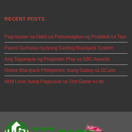
RECENT POSTS
Pag-master sa Odds sa Pamamagitan ng Praktikal na Tips
Paano Gumawa ng Iyong Sariling Blackjack System
Ang Tagumpay ng Pragmatic Play sa SBC Awards
Online Blackjack Philippines: Isang Gabay sa GCash
Wild Love: Isang Pagsusuri sa Slot Game na Ito