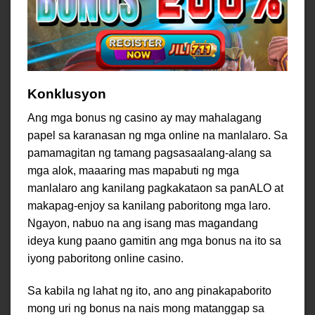
Konklusyon
Ang mga bonus ng casino ay may mahalagang
papel sa karanasan ng mga online na manlalaro. Sa
pamamagitan ng tamang pagsasaalang-alang sa
mga alok, maaaring mas mapabuti ng mga
manlalaro ang kanilang pagkakataon sa panALO at
makapag-enjoy sa kanilang paboritong mga laro.
Ngayon, nabuo na ang isang mas magandang
ideya kung paano gamitin ang mga bonus na ito sa
iyong paboritong online casino.
Sa kabila ng lahat ng ito, ano ang pinakapaborito
mong uri ng bonus na nais mong matanggap sa